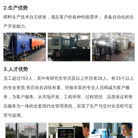
2.生产优势
喂料生产技术自主研发，满足客户的各种性能需求； 具备自动化的生
产开发能力。
3.人才优势
员工超过150人，其中有研究生学历及以上学历者28人。有35个以上
的专业资质,有百余名训练有素、经验丰富的专业人员竭诚为客户服
务，为客户服务。从市场开发、工程评审、过程管控、品质保证和售
后服务为一体的全套现代化管理系统，实现了生产与交付全流程可监
管与追溯。