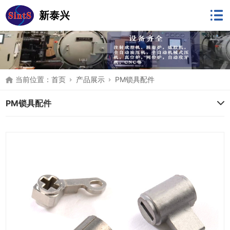
新泰兴
当前位置：
首页
产品展示
PM锁具配件
PM锁具配件