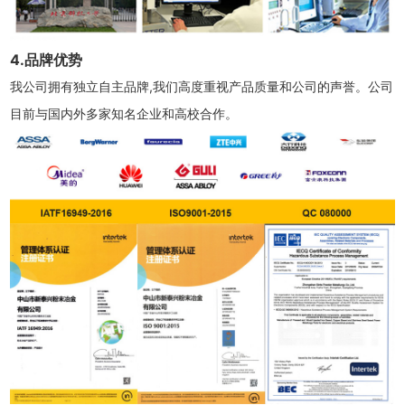
4.品牌优势
我公司拥有独立自主品牌,我们高度重视产品质量和公司的声誉。公司
目前与国内外多家知名企业和高校合作。