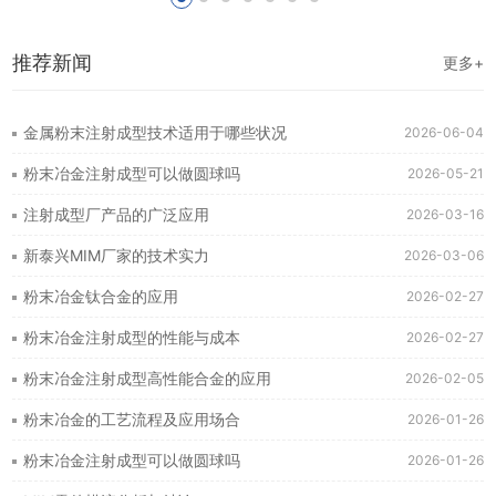
推荐新闻
更多+
金属粉末注射成型技术适用于哪些状况
2026-06-04
粉末冶金注射成型可以做圆球吗
2026-05-21
注射成型厂产品的广泛应用
2026-03-16
新泰兴MIM厂家的技术实力
2026-03-06
粉末冶金钛合金的应用
2026-02-27
粉末冶金注射成型的性能与成本
2026-02-27
粉末冶金注射成型高性能合金的应用
2026-02-05
粉末冶金的工艺流程及应用场合
2026-01-26
粉末冶金注射成型可以做圆球吗
2026-01-26