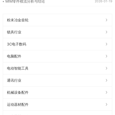
MIM零件模流分析与结论
2026-01-19
粉末冶金齿轮
锁具行业
3C电子数码
电脑配件
电动智能工具
通讯行业
机械设备配件
运动器材配件