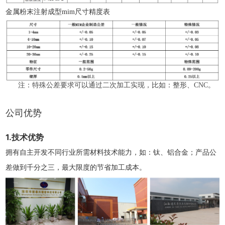
金属粉末注射成型mim尺寸精度表
注：特殊公差要求可以通过二次加工实现，比如：整形、CNC。
公司优势
1.技术优势
拥有自主开发不同行业所需材料技术能力，如：钛、铝合金；产品公
差做到千分之三，最大限度的节省加工成本。