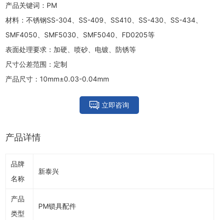
产品关键词：PM
材料：不锈钢SS-304、SS-409、SS410、SS-430、SS-434、
SMF4050、SMF5030、SMF5040、FD0205等
表面处理要求：加硬、喷砂、电镀、防锈等
尺寸公差范围：定制
产品尺寸：10mm±0.03-0.04mm
立即咨询
产品详情
品牌
新泰兴
名称
产品
PM锁具配件
类型