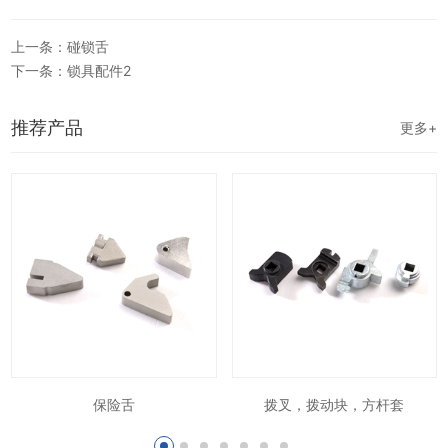
上一条：碰锁舌
下一条：锁具配件2
推荐产品
更多+
保险舌
拨叉，拨动块，方杆套