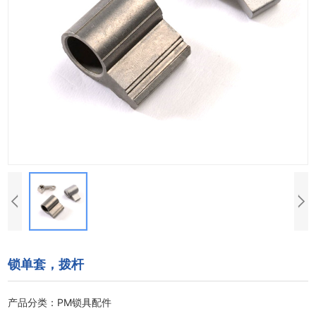
锁单套，拨杆
产品分类：PM锁具配件