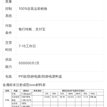
质量
控制
100%在装运前检验
系统
付款
银行转账，支付宝
条件
交货
7-15工作日
时间
供应
500000片/月
能力
包装
PP袋/防静电膜/防静电塑料盘
金属粉末注射成型mim材料表