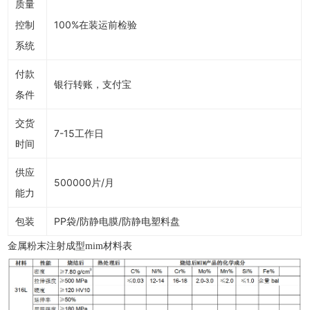
质量
控制
100%在装运前检验
系统
付款
银行转账，支付宝
条件
交货
7-15工作日
时间
供应
500000片/月
能力
包装
PP袋/防静电膜/防静电塑料盘
金属粉末注射成型mim材料表