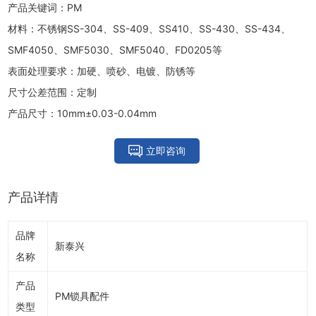
产品关键词：PM
材料：不锈钢SS-304、SS-409、SS410、SS-430、SS-434、
SMF4050、SMF5030、SMF5040、FD0205等
表面处理要求：加硬、喷砂、电镀、防锈等
尺寸公差范围：定制
产品尺寸：10mm±0.03-0.04mm
立即咨询
产品详情
品牌
新泰兴
名称
产品
PM锁具配件
类型