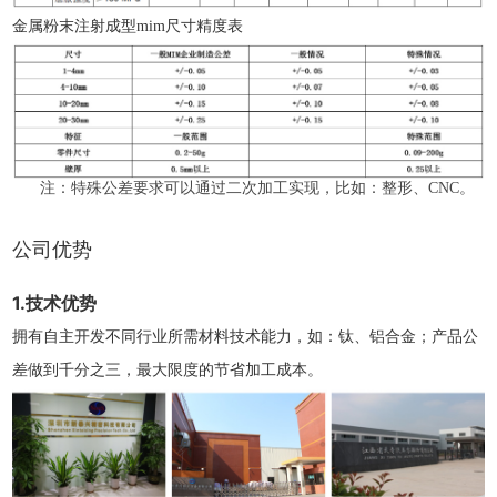
金属粉末注射成型mim尺寸精度表
注：特殊公差要求可以通过二次加工实现，比如：整形、CNC。
公司优势
1.技术优势
拥有自主开发不同行业所需材料技术能力，如：钛、铝合金；产品公
差做到千分之三，最大限度的节省加工成本。