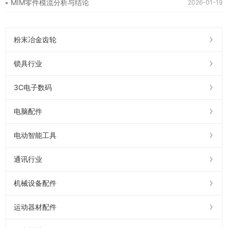
MIM零件模流分析与结论
2026-01-19
粉末冶金齿轮
锁具行业
3C电子数码
电脑配件
电动智能工具
通讯行业
机械设备配件
运动器材配件