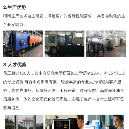
2.生产优势
喂料生产技术自主研发，满足客户的各种性能需求； 具备自动化的生
产开发能力。
3.人才优势
员工超过150人，其中有研究生学历及以上学历者28人。有35个以上
的专业资质,有百余名训练有素、经验丰富的专业人员竭诚为客户服
务，为客户服务。从市场开发、工程评审、过程管控、品质保证和售
后服务为一体的全套现代化管理系统，实现了生产与交付全流程可监
管与追溯。