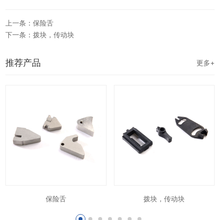
上一条：保险舌
下一条：拨块，传动块
推荐产品
更多+
保险舌
拨块，传动块