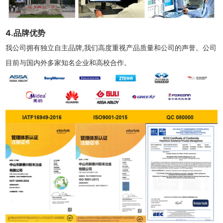
4.品牌优势
我公司拥有独立自主品牌,我们高度重视产品质量和公司的声誉。公司
目前与国内外多家知名企业和高校合作。