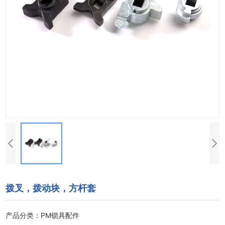
拨叉，拨动块，方杆套
产品分类：PM锁具配件