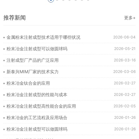
推荐新闻
更多+
金属粉末注射成型技术适用于哪些状况
2026-06-04
粉末冶金注射成型可以做圆球吗
2026-05-21
注射成型厂产品的广泛应用
2026-03-16
新泰兴MIM厂家的技术实力
2026-03-06
粉末冶金钛合金的应用
2026-02-27
粉末冶金注射成型的性能与成本
2026-02-27
粉末冶金注射成型高性能合金的应用
2026-02-05
粉末冶金的工艺流程及应用场合
2026-01-26
粉末冶金注射成型可以做圆球吗
2026-01-26