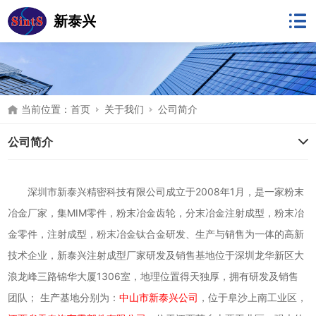
新泰兴
当前位置：
首页
关于我们
公司简介
公司简介
深圳市新泰兴精密科技有限公司成立于2008年1月，是一家粉末
冶金厂家，集MIM零件，粉末冶金齿轮，分末冶金注射成型，粉末冶
金零件，注射成型，粉末冶金钛合金研发、生产与销售为一体的高新
技术企业，新泰兴注射成型厂家研发及销售基地位于深圳龙华新区大
浪龙峰三路锦华大厦1306室，地理位置得天独厚，拥有研发及销售
团队； 生产基地分别为：
中山市新泰兴公司
，位于阜沙上南工业区，