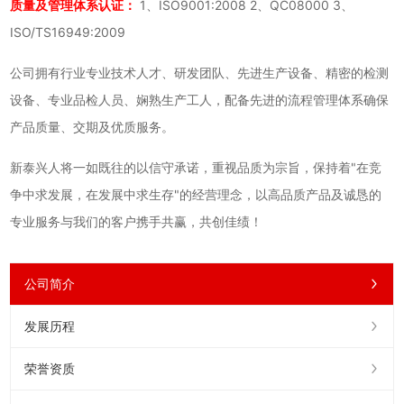
质量及管理体系认证：
1、ISO9001:2008 2、QC08000 3、
ISO/TS16949:2009
公司拥有行业专业技术人才、研发团队、先进生产设备、精密的检测
设备、专业品检人员、娴熟生产工人，配备先进的流程管理体系确保
产品质量、交期及优质服务。
新泰兴人将一如既往的以信守承诺，重视品质为宗旨，保持着"在竞
争中求发展，在发展中求生存"的经营理念，以高品质产品及诚恳的
专业服务与我们的客户携手共赢，共创佳绩！
公司简介
发展历程
荣誉资质