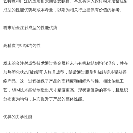
艺特点和广泛的应用前景而备受瞩目。本文将深入探讨粉末冶金注射
成型的性能优势与成本考量，以期为相关行业提供有价值的参考。
粉末冶金注射成型的性能优势
高精度与组织均匀性
粉末冶金注射成型技术通过将金属粉末与有机粘结剂均匀混合，并在
加热塑化状态[敏感词]入模具成型，随后通过脱脂和烧结等步骤获得
终产品。这一过程确保了产品的高精度和组织均匀性。相比传统工
艺，MIM技术能够制造出尺寸精度更高、形状更复杂的零件，且组织
分布更为均匀，从而提升了产品的整体性能。
优异的力学性能