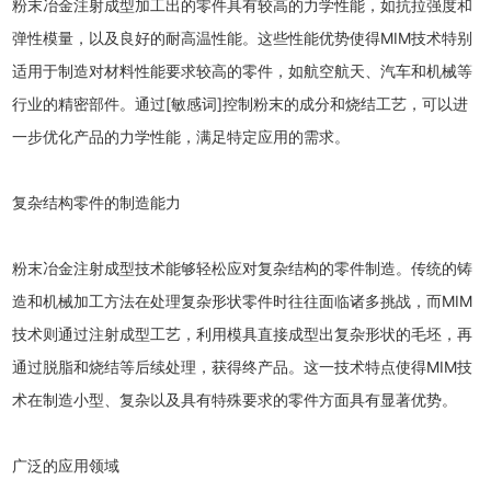
粉末冶金注射成型加工出的零件具有较高的力学性能，如抗拉强度和
弹性模量，以及良好的耐高温性能。这些性能优势使得MIM技术特别
适用于制造对材料性能要求较高的零件，如航空航天、汽车和机械等
行业的精密部件。通过[敏感词]控制粉末的成分和烧结工艺，可以进
一步优化产品的力学性能，满足特定应用的需求。
复杂结构零件的制造能力
粉末冶金注射成型技术能够轻松应对复杂结构的零件制造。传统的铸
造和机械加工方法在处理复杂形状零件时往往面临诸多挑战，而MIM
技术则通过注射成型工艺，利用模具直接成型出复杂形状的毛坯，再
通过脱脂和烧结等后续处理，获得终产品。这一技术特点使得MIM技
术在制造小型、复杂以及具有特殊要求的零件方面具有显著优势。
广泛的应用领域