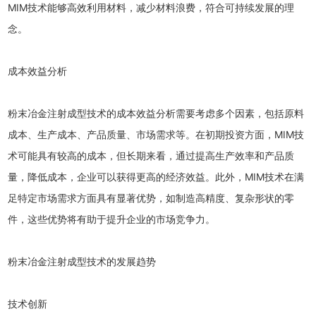
MIM技术能够高效利用材料，减少材料浪费，符合可持续发展的理
念。
成本效益分析
粉末冶金注射成型技术的成本效益分析需要考虑多个因素，包括原料
成本、生产成本、产品质量、市场需求等。在初期投资方面，MIM技
术可能具有较高的成本，但长期来看，通过提高生产效率和产品质
量，降低成本，企业可以获得更高的经济效益。此外，MIM技术在满
足特定市场需求方面具有显著优势，如制造高精度、复杂形状的零
件，这些优势将有助于提升企业的市场竞争力。
粉末冶金注射成型技术的发展趋势
技术创新