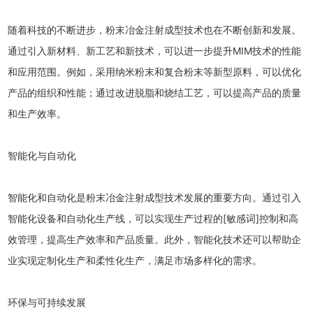
随着科技的不断进步，粉末冶金注射成型技术也在不断创新和发展。
通过引入新材料、新工艺和新技术，可以进一步提升MIM技术的性能
和应用范围。例如，采用纳米粉末和复合粉末等新型原料，可以优化
产品的组织和性能；通过改进脱脂和烧结工艺，可以提高产品的质量
和生产效率。
智能化与自动化
智能化和自动化是粉末冶金注射成型技术发展的重要方向。通过引入
智能化设备和自动化生产线，可以实现生产过程的[敏感词]控制和高
效管理，提高生产效率和产品质量。此外，智能化技术还可以帮助企
业实现定制化生产和柔性化生产，满足市场多样化的需求。
环保与可持续发展