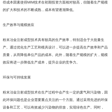
些成本因素使得MIM技术在初期投资方面相对较高，但随着生产规模
的扩大和技术的不断成熟，成本有望逐渐降低。
生产效率与规模效应
粉末冶金注射成型技术具有较高的生产效率，特别适合于大批量生
产。通过优化生产工艺和模具设计，可以进一步提高生产效率和产品
质量，从而降低单位产品的成本。此外，随着生产规模的扩大，规模
效应将进一步降低生产成本，提升企业的竞争力。
环保与可持续发展
粉末冶金注射成型技术在生产过程中会产生一定的废气和污染物，因
此环保问题也是企业需要重点关注的一个方面。通过采用先进的环保
设备和工艺，可以有效减少污染物的排放，实现绿色生产。同时，