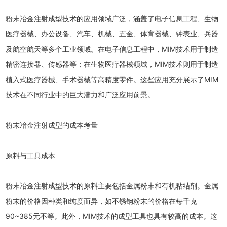
粉末冶金注射成型技术的应用领域广泛，涵盖了电子信息工程、生物
医疗器械、办公设备、汽车、机械、五金、体育器械、钟表业、兵器
及航空航天等多个工业领域。在电子信息工程中，MIM技术用于制造
精密连接器、传感器等；在生物医疗器械领域，MIM技术则用于制造
植入式医疗器械、手术器械等高精度零件。这些应用充分展示了MIM
技术在不同行业中的巨大潜力和广泛应用前景。
粉末冶金注射成型的成本考量
原料与工具成本
粉末冶金注射成型技术的原料主要包括金属粉末和有机粘结剂。金属
粉末的价格因种类和纯度而异，如不锈钢粉末的价格在每千克
90~385元不等。此外，MIM技术的成型工具也具有较高的成本。这