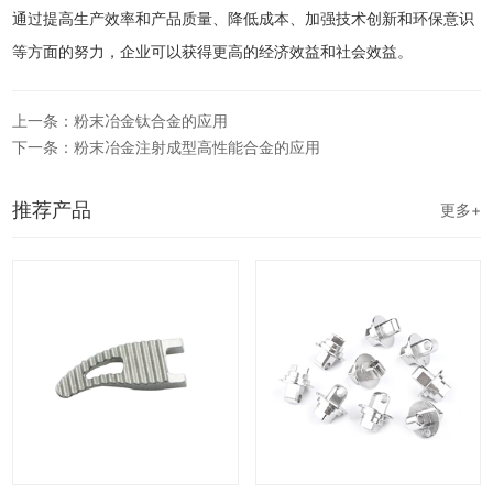
通过提高生产效率和产品质量、降低成本、加强技术创新和环保意识
等方面的努力，企业可以获得更高的经济效益和社会效益。
上一条：粉末冶金钛合金的应用
下一条：粉末冶金注射成型高性能合金的应用
推荐产品
更多+