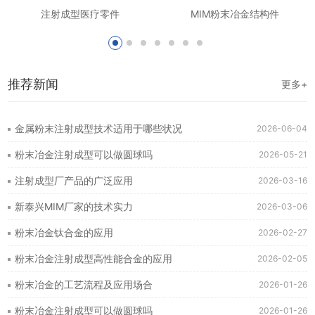
注射成型医疗零件
MIM粉末冶金结构件
推荐新闻
更多+
金属粉末注射成型技术适用于哪些状况
2026-06-04
粉末冶金注射成型可以做圆球吗
2026-05-21
注射成型厂产品的广泛应用
2026-03-16
新泰兴MIM厂家的技术实力
2026-03-06
粉末冶金钛合金的应用
2026-02-27
粉末冶金注射成型高性能合金的应用
2026-02-05
粉末冶金的工艺流程及应用场合
2026-01-26
粉末冶金注射成型可以做圆球吗
2026-01-26