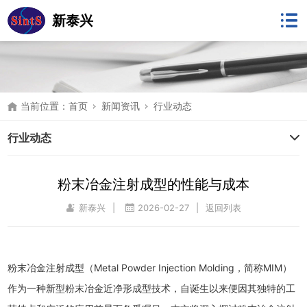
新泰兴
当前位置：
首页
新闻资讯
行业动态
行业动态
粉末冶金注射成型的性能与成本
新泰兴
|
2026-02-27
|
返回列表
粉末冶金注射成型（Metal Powder Injection Molding，简称MIM）
作为一种新型粉末冶金近净形成型技术，自诞生以来便因其独特的工