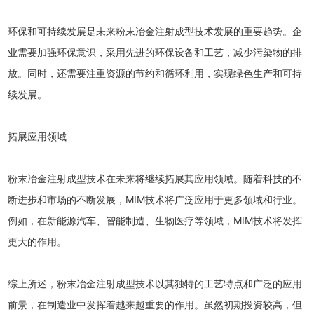
环保和可持续发展是未来粉末冶金注射成型技术发展的重要趋势。企
业需要加强环保意识，采用先进的环保设备和工艺，减少污染物的排
放。同时，还需要注重资源的节约和循环利用，实现绿色生产和可持
续发展。
拓展应用领域
粉末冶金注射成型技术在未来将继续拓展其应用领域。随着科技的不
断进步和市场的不断发展，MIM技术将广泛应用于更多领域和行业。
例如，在新能源汽车、智能制造、生物医疗等领域，MIM技术将发挥
更大的作用。
综上所述，粉末冶金注射成型技术以其独特的工艺特点和广泛的应用
前景，在制造业中发挥着越来越重要的作用。虽然初期投资较高，但