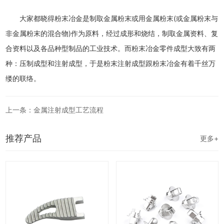
大家都晓得粉末冶金是制取金属粉末或用金属粉末(或金属粉末与
非金属粉末的混合物)作为原料，经过成形和烧结，制取金属资料、复
合资料以及各品种型制品的工业技术。而粉末冶金零件成型大致有两
种：压制成型和注射成型，于是粉末注射成型跟粉末冶金有着千丝万
缕的联络。
上一条：金属注射成型工艺流程
推荐产品
更多+