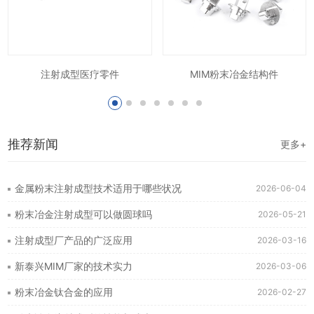
注射成型医疗零件
MIM粉末冶金结构件
推荐新闻
更多+
金属粉末注射成型技术适用于哪些状况
2026-06-04
粉末冶金注射成型可以做圆球吗
2026-05-21
注射成型厂产品的广泛应用
2026-03-16
新泰兴MIM厂家的技术实力
2026-03-06
粉末冶金钛合金的应用
2026-02-27