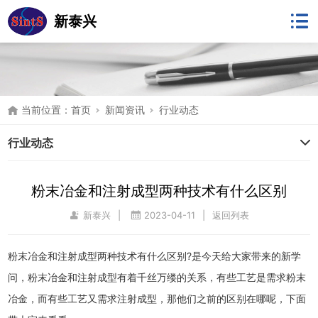
新泰兴
当前位置：
首页
新闻资讯
行业动态
行业动态
粉末冶金和注射成型两种技术有什么区别
新泰兴
|
2023-04-11
|
返回列表
粉末冶金和注射成型两种技术有什么区别?是今天给大家带来的新学
问，粉末冶金和注射成型有着千丝万缕的关系，有些工艺是需求粉末
冶金，而有些工艺又需求注射成型，那他们之前的区别在哪呢，下面