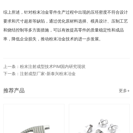
综上所述，针对粉末冶金零件生产过程中出现的压坯密度不符合设计
要求和尺寸超差等缺陷，通过优化原材料选择、模具设计、压制工艺
和烧结控制等多方面措施，可以有效提高零件的质量稳定性和成品
率，降低企业损失，推动粉末冶金技术的进一步发展。
上一条：粉末注射成型技术PIM国内研究现状
下一条：注射成型厂家-新泰兴粉末冶金
推荐产品
更多+