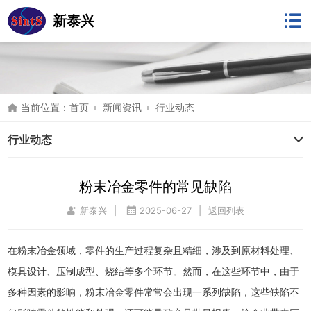
新泰兴
当前位置：
首页
新闻资讯
行业动态
行业动态
粉末冶金零件的常见缺陷
新泰兴
|
2025-06-27
|
返回列表
在粉末冶金领域，零件的生产过程复杂且精细，涉及到原材料处理、
模具设计、压制成型、烧结等多个环节。然而，在这些环节中，由于
多种因素的影响，粉末冶金零件常常会出现一系列缺陷，这些缺陷不