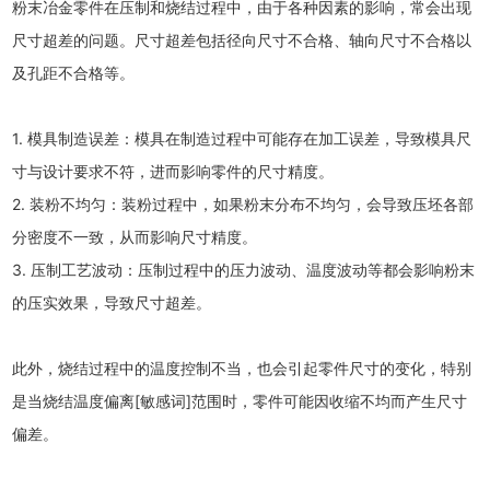
粉末冶金零件在压制和烧结过程中，由于各种因素的影响，常会出现
尺寸超差的问题。尺寸超差包括径向尺寸不合格、轴向尺寸不合格以
及孔距不合格等。
1. 模具制造误差：模具在制造过程中可能存在加工误差，导致模具尺
寸与设计要求不符，进而影响零件的尺寸精度。
2. 装粉不均匀：装粉过程中，如果粉末分布不均匀，会导致压坯各部
分密度不一致，从而影响尺寸精度。
3. 压制工艺波动：压制过程中的压力波动、温度波动等都会影响粉末
的压实效果，导致尺寸超差。
此外，烧结过程中的温度控制不当，也会引起零件尺寸的变化，特别
是当烧结温度偏离[敏感词]范围时，零件可能因收缩不均而产生尺寸
偏差。