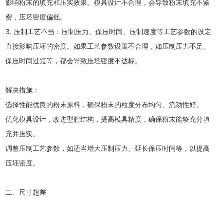
影响粉末的填充和压实效果。模具设计不合理，会导致粉末填充不紧
密，压坯密度偏低。
3. 压制工艺不当：压制压力、保压时间、压制速度等工艺参数的设定
直接影响压坯的密度。如果工艺参数设置不合理，如压制压力不足、
保压时间过短等，都会导致压坯密度不达标。
解决措施：
选择性能优良的粉末原料，确保粉末的粒度分布均匀、流动性好。
优化模具设计，改进型腔结构，提高模具精度，确保粉末能够充分填
充并压实。
调整压制工艺参数，如适当增大压制压力、延长保压时间等，以提高
压坯密度。
二、尺寸超差