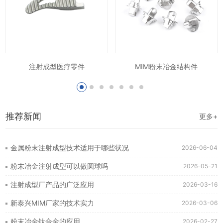
注射成型医疗零件
MIM粉末冶金结构件
推荐新闻
更多+
金属粉末注射成型技术适用于哪些状况
2026-06-04
粉末冶金注射成型可以做圆球吗
2026-05-21
注射成型厂产品的广泛应用
2026-03-16
新泰兴MIM厂家的技术实力
2026-03-06
粉末冶金钛合金的应用
2026-02-27