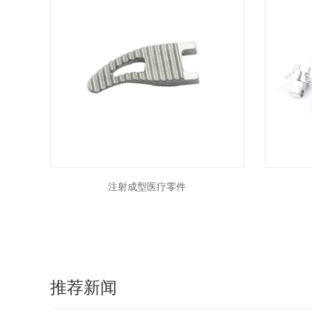
注射成型医疗零件
推荐新闻