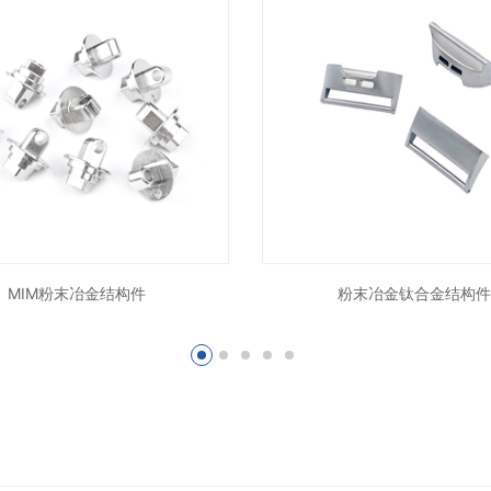
MIM粉末冶金结构件
粉末冶金钛合金结构件