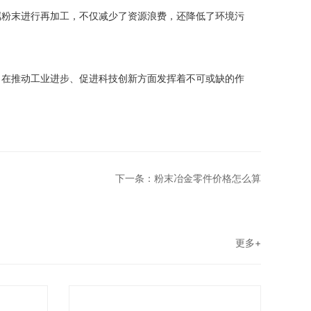
属粉末进行再加工，不仅减少了资源浪费，还降低了环境污
自在推动工业进步、促进科技创新方面发挥着不可或缺的作
下一条：粉末冶金零件价格怎么算
更多+