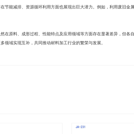
术在节能减排、资源循环利用方面也展现出巨大潜力。例如，利用废旧金
虽然在原料、成形过程、性能特点及应用领域等方面存在显著差异，但各
更多领域实现互补，共同推动材料加工行业的繁荣与发展。