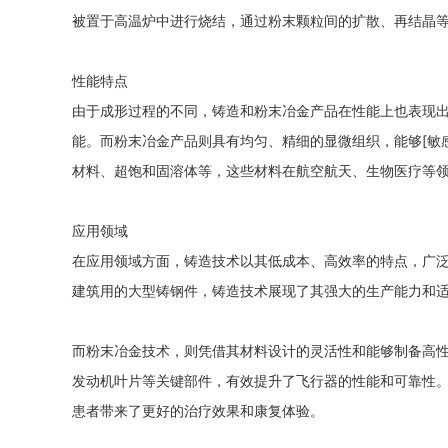
被置于高温炉中进行烧结，通过粉末颗粒间的扩散、再结晶
性能特点
由于成形过程的不同，铸造和粉末冶金产品在性能上也表现
能。而粉末冶金产品则具有均匀、精细的显微组织，能够[敏
材料、超饱和固溶体等，这些材料在航空航天、生物医疗等
应用领域
在应用领域方面，铸造技术以其低成本、高效率的特点，广
建筑用的大型铸钢件，铸造技术展现了其强大的生产能力和
而粉末冶金技术，则凭借其材料设计的灵活性和能够制备高
发动机叶片等关键部件，有效提升了飞行器的性能和可靠性
患者带来了更好的治疗效果和康复体验。