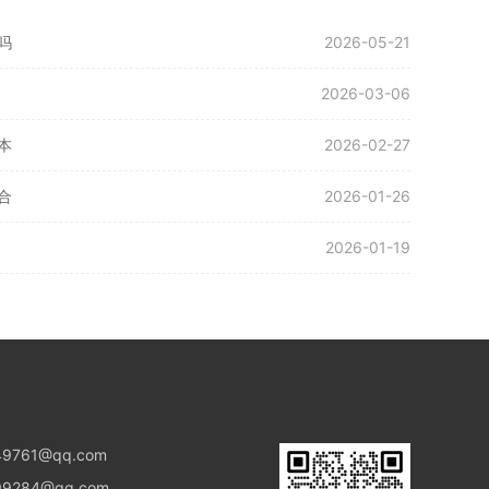
吗
2026-05-21
2026-03-06
本
2026-02-27
合
2026-01-26
2026-01-19
9761@qq.com
9284@qq.com