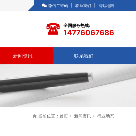
微信二维码
|
联系我们
|
网站地图
全国服务热线:
14776067686
新闻资讯
联系我们
当前位置：
首页
新闻资讯
行业动态