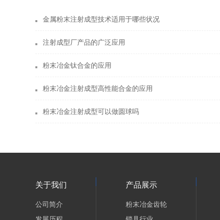
金属粉末注射成型技术适用于哪些状况
注射成型厂产品的广泛应用
粉末冶金钛合金的应用
粉末冶金注射成型高性能合金的应用
粉末冶金注射成型可以做圆球吗
关于我们
产品展示
公司简介
粉末冶金齿轮
发展历程
锁具行业