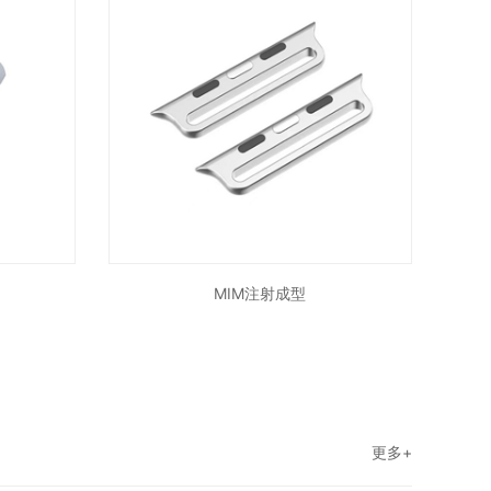
MIM注射成型
更多+