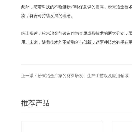
此外，随着科技的不断进步和环保意识的提高，粉末冶金技
染，符合可持续发展的理念。
综上所述，粉末冶金与铸造作为金属成形技术的两大分支，
用。未来，随着技术的不断融合与创新，这两种技术有望在
上一条：粉末冶金厂家的材料研发、生产工艺以及应用领域
推荐产品