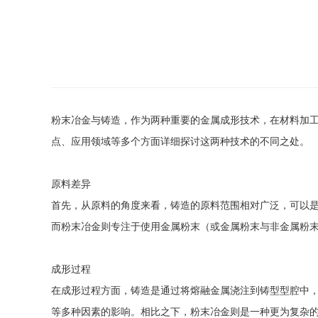
粉末冶金与铸造，作为两种重要的金属成形技术，在材料加
点、应用领域等多个方面详细探讨这两种技术的不同之处。
原料差异
首先，从原料的角度来看，铸造的原料范围相对广泛，可以
而粉末冶金则专注于使用金属粉末（或金属粉末与非金属粉
成形过程
在成形过程方面，铸造是通过将熔融金属浇注到铸型型腔中
等多种因素的影响。相比之下，粉末冶金则是一种更为复杂