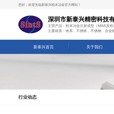
您好，欢迎光临新泰兴粉末冶金官方网站！
深圳市新泰兴精密科技
主营产品：粉末冶金注射成型（MIM)及粉
主要材质：铁系，不锈铁，不锈钢，合金
新泰兴首页
关于我们
行业动态