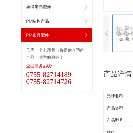
生活用品配件
PM结构产品
PM锁具配件
只需一个电话我们将提供合适的
产品、满意的服务！
全国服务热线:
产品详情
0755-82714189
0755-82714726
品牌名称
产品类型
产品型号
材料