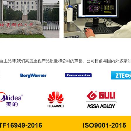
自主品牌,我们高度重视产品质量和公司的声誉。公司目前与国内外多家