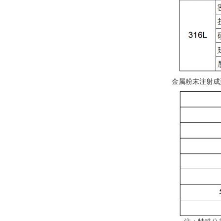
金属粉末注射成