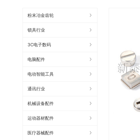
粉末冶金齿轮
锁具行业
3C电子数码
电脑配件
电动智能工具
通讯行业
机械设备配件
运动器材配件
医疗器械配件