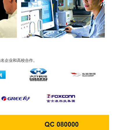
知名企业和高校合作。