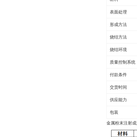
表面处理
形成方法
烧结方法
烧结环境
质量控制系统
付款条件
交货时间
供应能力
包装
金属粉末注射成