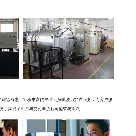
余名训练有素、经验丰富的专业人员竭诚为客户服务，为客户服
统，实现了生产与交付全流程可监管与追溯。