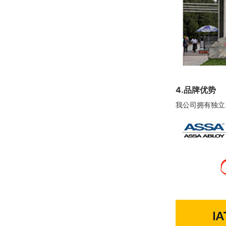
4.品牌优势
我公司拥有独立