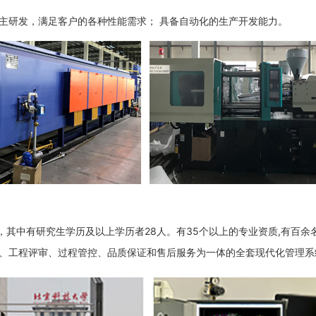
主研发，满足客户的各种性能需求； 具备自动化的生产开发能力。
人，其中有研究生学历及以上学历者28人。有35个以上的专业资质,有百
、工程评审、过程管控、品质保证和售后服务为一体的全套现代化管理系