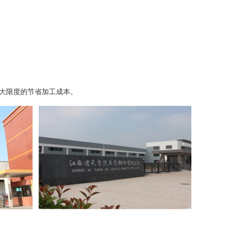
大限度的节省加工成本。