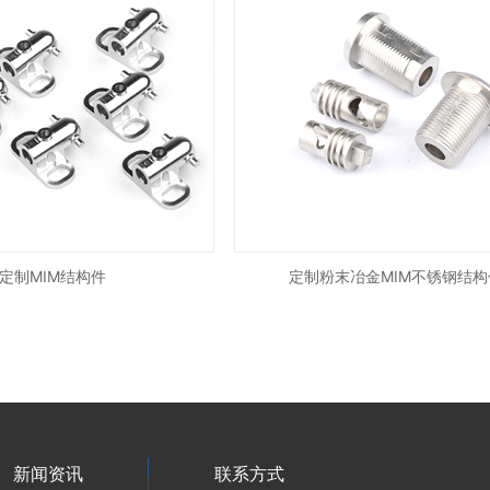
定制MIM结构件
定制粉末冶金MIM不锈钢结构
新闻资讯
联系方式