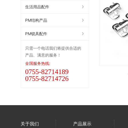
生活用品配件
PM结构产品
PM锁具配件
只需一个电话我们将提供合适的
产品、满意的服务！
全国服务热线:
0755-82714189
0755-82714726
关于我们
产品展示