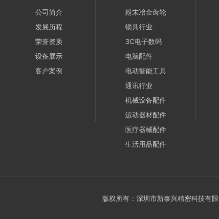
公司简介
粉末冶金齿轮
发展历程
锁具行业
荣誉资质
3C电子数码
设备展示
电脑配件
客户案例
电动智能工具
通讯行业
机械设备配件
运动器材配件
医疗器械配件
生活用品配件
版权所有：深圳市新泰兴精密科技有限公