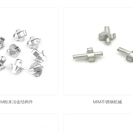
IM粉末冶金结构件
MIM不锈钢机械