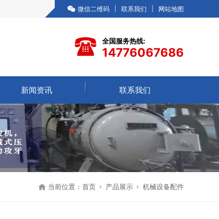
微信二维码
|
联系我们
|
网站地图
全国服务热线:
14776067686
新闻资讯
联系我们
当前位置：
首页
产品展示
机械设备配件