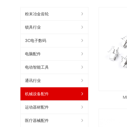
粉末冶金齿轮
锁具行业
3C电子数码
电脑配件
电动智能工具
通讯行业
机械设备配件
M
运动器材配件
医疗器械配件