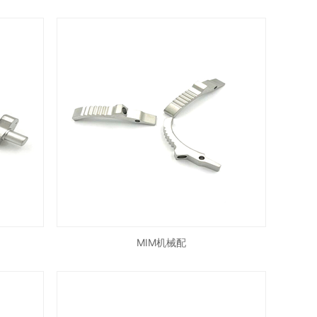
MIM机械配