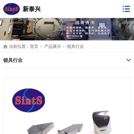
新泰兴
当前位置：
首页
产品展示
锁具行业
锁具行业