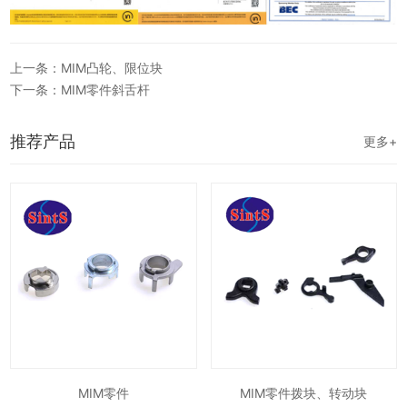
上一条：MIM凸轮、限位块
下一条：MIM零件斜舌杆
推荐产品
更多+
MIM零件
MIM零件拨块、转动块