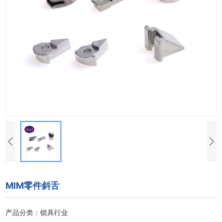
MIM零件斜舌
产品分类：锁具行业