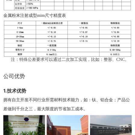
金属粉末注射成型mim尺寸精度表
注：特殊公差要求可以通过二次加工实现，比如：整形、CNC。
公司优势
1.技术优势
拥有自主开发不同行业所需材料技术能力，如：钛、铝合金；产品公
差做到千分之三，最大限度的节省加工成本。