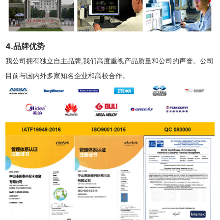
4.品牌优势
我公司拥有独立自主品牌,我们高度重视产品质量和公司的声誉。公司
目前与国内外多家知名企业和高校合作。