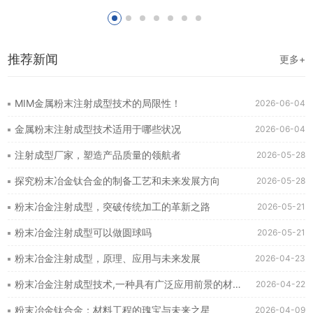
推荐新闻
更多+
MIM金属粉末注射成型技术的局限性！
2026-06-04
金属粉末注射成型技术适用于哪些状况
2026-06-04
注射成型厂家，塑造产品质量的领航者
2026-05-28
探究粉末冶金钛合金的制备工艺和未来发展方向
2026-05-28
粉末冶金注射成型，突破传统加工的革新之路
2026-05-21
粉末冶金注射成型可以做圆球吗
2026-05-21
粉末冶金注射成型，原理、应用与未来发展
2026-04-23
粉末冶金注射成型技术,一种具有广泛应用前景的材料加工方法
2026-04-22
粉末冶金钛合金：材料工程的瑰宝与未来之星
2026-04-09