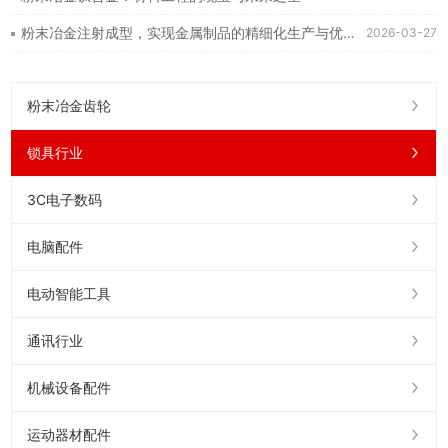
粉末冶金注射成型，实现金属制品的精细化生产与优化设计
2026-03-27
粉末冶金齿轮
锁具行业
3C电子数码
电脑配件
电动智能工具
通讯行业
机械设备配件
运动器材配件