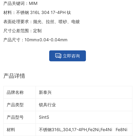
产品关键词：MIM
材料：不锈钢 316L 304 17-4PH 钛
表面处理要求：抛光、拉丝、喷砂、电镀
尺寸公差范围：定制
产品尺寸：10mm±0.04-0.04mm
立即咨询
产品详情
品牌名称
新泰兴
产品类型
锁具行业
产品型号
SintS
材料
不锈钢316L,304,17-4PH,Fe2Ni,Fe4Ni Fe8Ni