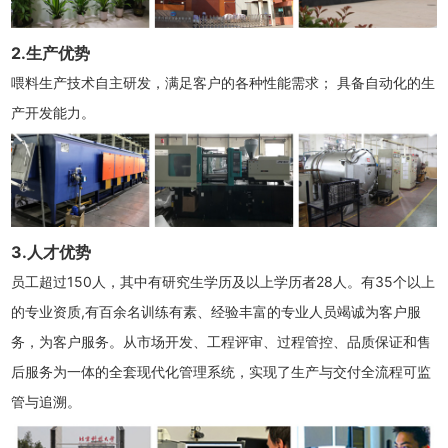
2.生产优势
喂料生产技术自主研发，满足客户的各种性能需求； 具备自动化的生
产开发能力。
3.人才优势
员工超过150人，其中有研究生学历及以上学历者28人。有35个以上
的专业资质,有百余名训练有素、经验丰富的专业人员竭诚为客户服
务，为客户服务。从市场开发、工程评审、过程管控、品质保证和售
后服务为一体的全套现代化管理系统，实现了生产与交付全流程可监
管与追溯。