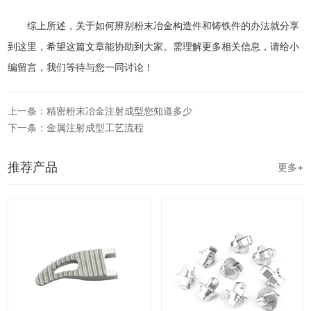
综上所述，关于如何辨别粉末冶金构造件和铸铁件的办法就分享
到这里，希望这篇文章能协助到大家。需理解更多相关信息，请给小
编留言，我们等待与您一同讨论！
上一条：精密粉末冶金注射成型您知道多少
下一条：金属注射成型工艺流程
推荐产品
更多+