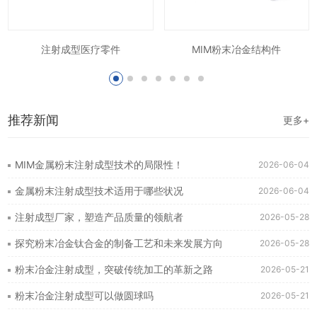
注射成型医疗零件
MIM粉末冶金结构件
推荐新闻
更多+
MIM金属粉末注射成型技术的局限性！
2026-06-04
金属粉末注射成型技术适用于哪些状况
2026-06-04
注射成型厂家，塑造产品质量的领航者
2026-05-28
探究粉末冶金钛合金的制备工艺和未来发展方向
2026-05-28
粉末冶金注射成型，突破传统加工的革新之路
2026-05-21
粉末冶金注射成型可以做圆球吗
2026-05-21