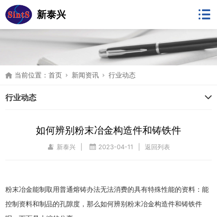
新泰兴
当前位置：
首页
新闻资讯
行业动态
行业动态
如何辨别粉末冶金构造件和铸铁件
新泰兴
|
2023-04-11
|
返回列表
粉末冶金能制取用普通熔铸办法无法消费的具有特殊性能的资料：能
控制资料和制品的孔隙度，那么如何辨别粉末冶金构造件和铸铁件