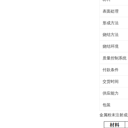
表面处理
形成方法
烧结方法
烧结环境
质量控制系统
付款条件
交货时间
供应能力
包装
金属粉末注射成