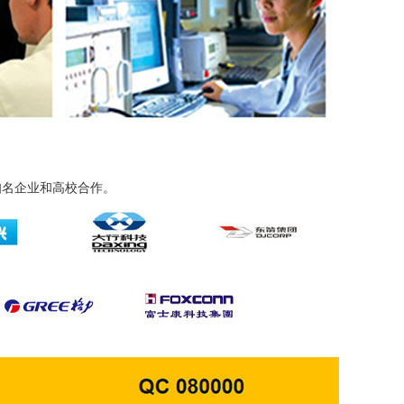
知名企业和高校合作。