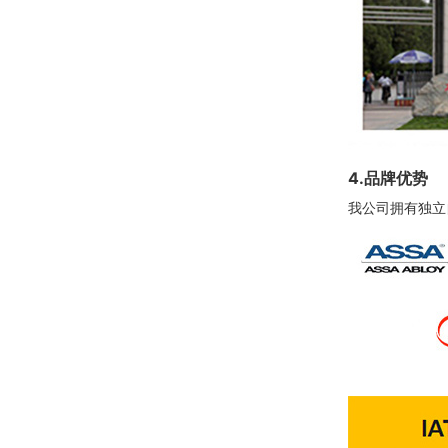
4.品牌优势
我公司拥有独立