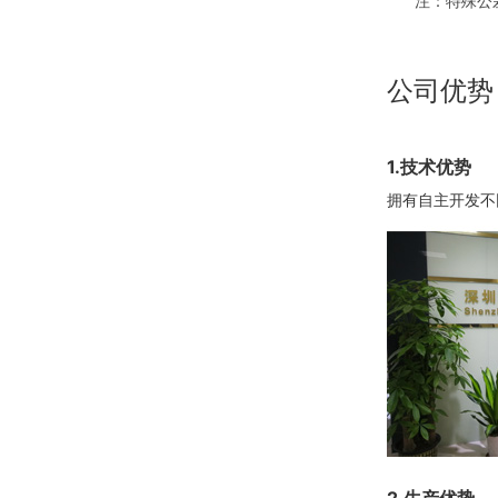
注：特殊公
公司优势
1.技术优势
拥有自主开发不