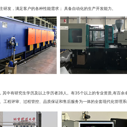
主研发，满足客户的各种性能需求； 具备自动化的生产开发能力。
人，其中有研究生学历及以上学历者28人。有35个以上的专业资质,有百
、工程评审、过程管控、品质保证和售后服务为一体的全套现代化管理系