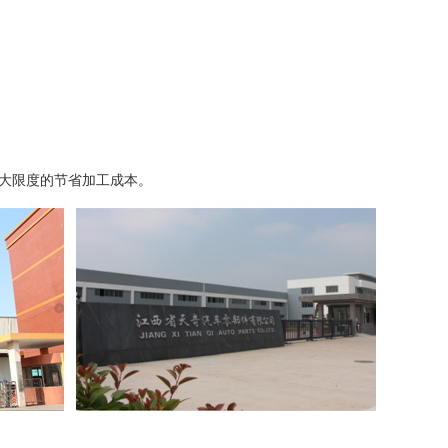
大限度的节省加工成本。