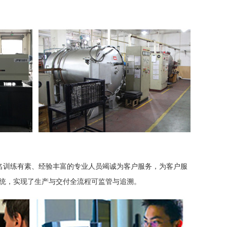
余名训练有素、经验丰富的专业人员竭诚为客户服务，为客户服
统，实现了生产与交付全流程可监管与追溯。