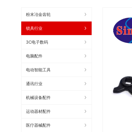
粉末冶金齿轮
锁具行业
3C电子数码
电脑配件
电动智能工具
通讯行业
机械设备配件
运动器材配件
医疗器械配件