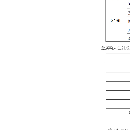
金属粉末注射成