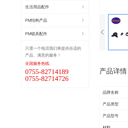
生活用品配件
PM结构产品
PM锁具配件
只需一个电话我们将提供合适的
产品、满意的服务！
全国服务热线:
产品详情
0755-82714189
0755-82714726
品牌名称
产品类型
产品型号
材料