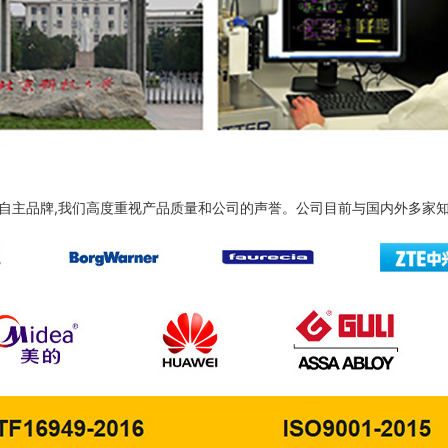
自主品牌,我们高度重视产品质量和公司的声誉。公司目前与国内外多家