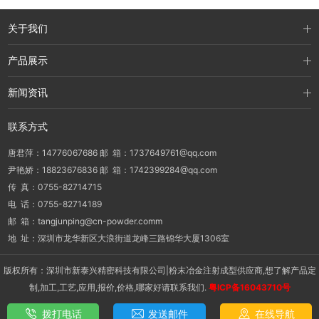
关于我们
产品展示
新闻资讯
联系方式
唐君萍：14776067686 邮 箱：1737649761@qq.com
尹艳娇：18823676836 邮 箱：1742399284@qq.com
传 真：0755-82714715
电 话：0755-82714189
邮 箱：tangjunping@cn-powder.comm
地 址：深圳市龙华新区大浪街道龙峰三路锦华大厦1306室
版权所有：深圳市新泰兴精密科技有限公司|粉末冶金注射成型供应商,想了解产品定
制,加工,工艺,应用,报价,价格,哪家好请联系我们.
粤ICP备16043710号
拨打电话
发送邮件
在线导航