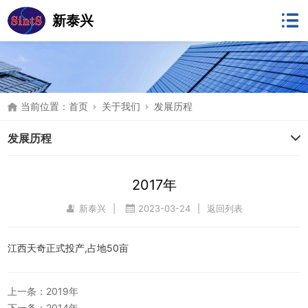
新泰兴
当前位置：
首页
关于我们
发展历程
发展历程
2017年
新泰兴
|
2023-03-24
|
返回列表
江西天奇正式投产,占地50亩
上一条：2019年
下一条：2014年