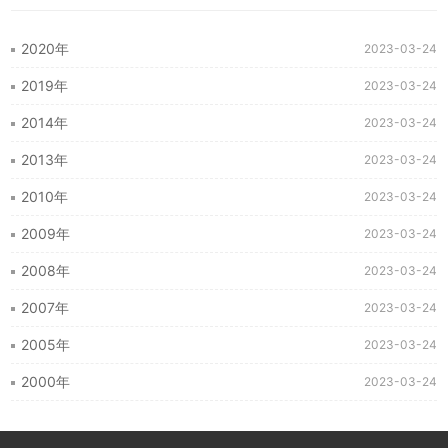
2020年
2023-03-24
2019年
2023-03-24
2014年
2023-03-24
2013年
2023-03-24
2010年
2023-03-24
2009年
2023-03-24
2008年
2023-03-24
2007年
2023-03-24
2005年
2023-03-24
2000年
2023-03-24