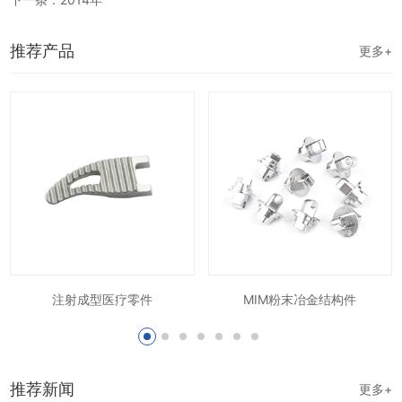
推荐产品
更多+
注射成型医疗零件
MIM粉末冶金结构件
推荐新闻
更多+