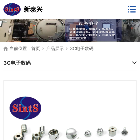
新泰兴
当前位置：
首页
产品展示
3C电子数码
3C电子数码