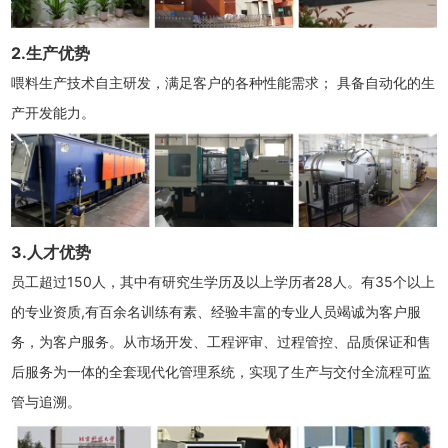
2.生产优势
喂料生产技术自主研发，满足客户的各种性能需求； 具备自动化的生
产开发能力。
3.人才优势
员工超过150人，其中有研究生学历及以上学历者28人。有35个以上
的专业资质,有百余名训练有素、经验丰富的专业人员竭诚为客户服
务，为客户服务。从市场开发、工程评审、过程管控、品质保证和售
后服务为一体的全套现代化管理系统，实现了生产与交付全流程可监
管与追溯。