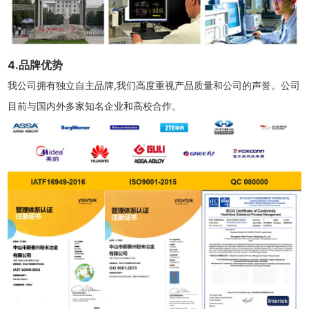
4.品牌优势
我公司拥有独立自主品牌,我们高度重视产品质量和公司的声誉。公司
目前与国内外多家知名企业和高校合作。