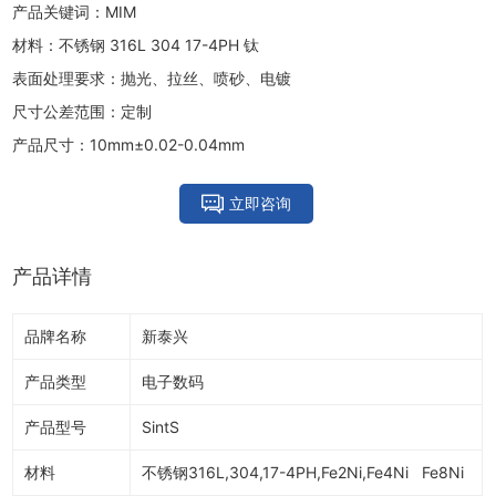
产品关键词：MIM
材料：不锈钢 316L 304 17-4PH 钛
表面处理要求：抛光、拉丝、喷砂、电镀
尺寸公差范围：定制
产品尺寸：10mm±0.02-0.04mm
立即咨询
产品详情
品牌名称
新泰兴
产品类型
电子数码
产品型号
SintS
材料
不锈钢316L,304,17-4PH,Fe2Ni,Fe4Ni Fe8Ni