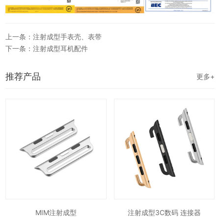
上一条：注射成型手表壳、表带
下一条：注射成型耳机配件
推荐产品
更多+
MIM注射成型
注射成型3C数码 连接器