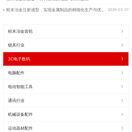
粉末冶金注射成型，实现金属制品的精细化生产与优化设计
2026-03-27
粉末冶金齿轮
锁具行业
3C电子数码
电脑配件
电动智能工具
通讯行业
机械设备配件
运动器材配件