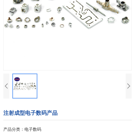
注射成型电子数码产品
产品分类：电子数码