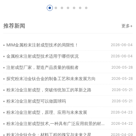
推荐新闻
更多+
MIM金属粉末注射成型技术的局限性！
2026-06-04
金属粉末注射成型技术适用于哪些状况
2026-06-04
注射成型厂家，塑造产品质量的领航者
2026-05-28
探究粉末冶金钛合金的制备工艺和未来发展方向
2026-05-28
粉末冶金注射成型，突破传统加工的革新之路
2026-05-21
粉末冶金注射成型可以做圆球吗
2026-05-21
粉末冶金注射成型，原理、应用与未来发展
2026-04-23
粉末冶金注射成型技术,一种具有广泛应用前景的材料加工方法
2026-04-22
粉末冶金钛合金：材料工程的瑰宝与未来之星
2026-04-09