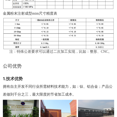
金属粉末注射成型mim尺寸精度表
注：特殊公差要求可以通过二次加工实现，比如：整形、CNC。
公司优势
1.技术优势
拥有自主开发不同行业所需材料技术能力，如：钛、铝合金；产品公
差做到千分之三，最大限度的节省加工成本。