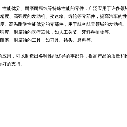
、性能优异、耐磨耐腐蚀等特殊性能的零件，广泛应用于许多领
高精度、高强度的发动机、变速箱、齿轮等零部件，提高汽车的
强度、高温耐受性能优异的零部件，用于航空航天领域的发动机
高强度、耐腐蚀的医疗器械，如人工关节、牙科种植物等。
高耐磨、耐腐蚀的工具，如刀具、钻头、磨料等。
应用，可以制造出各种性能优异的零部件，提高产品的质量和性
更好的支持。