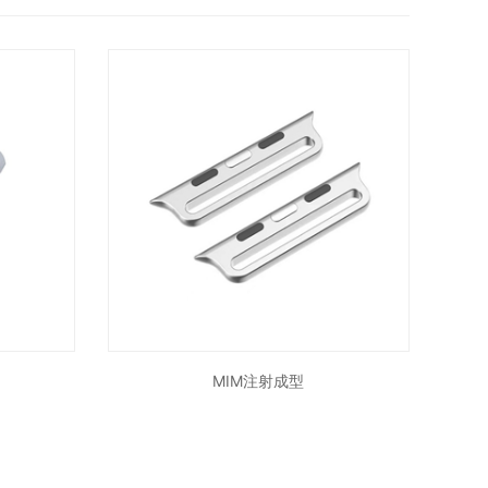
MIM注射成型