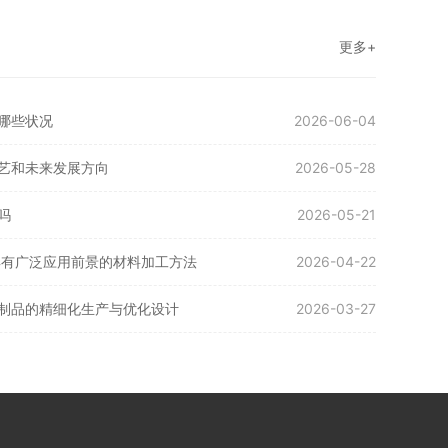
更多+
哪些状况
2026-06-04
艺和未来发展方向
2026-05-28
吗
2026-05-21
具有广泛应用前景的材料加工方法
2026-04-22
制品的精细化生产与优化设计
2026-03-27