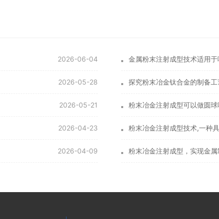
2026-06-04
金属粉末注射成型技术适用于
2026-05-28
探究粉末冶金钛合金的制备工
2026-05-21
粉末冶金注射成型可以做圆球
2026-04-23
粉末冶金注射成型技术,一种
2026-04-09
粉末冶金注射成型，实现金属