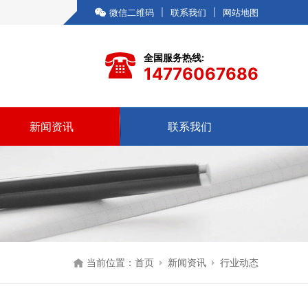
微信二维码
|
联系我们
|
网站地图
全国服务热线:
14776067686
新闻资讯
联系我们
当前位置：
首页
新闻资讯
行业动态