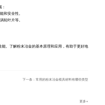
域：
性能和安全性。
、涡轮叶片等。
能。了解粉末冶金的基本原理和应用，有助于更好地
下一条：常用的粉末冶金模具材料有哪些类型
更多+