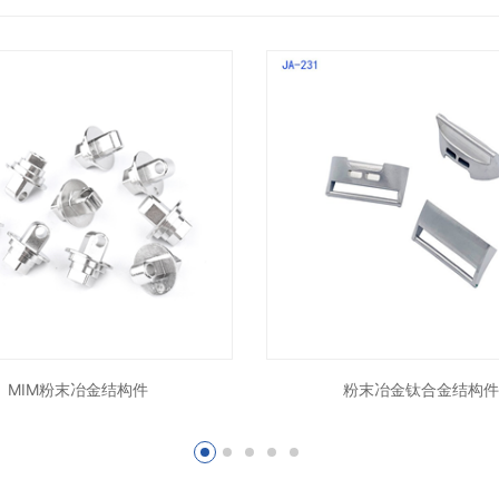
MIM粉末冶金结构件
粉末冶金钛合金结构件