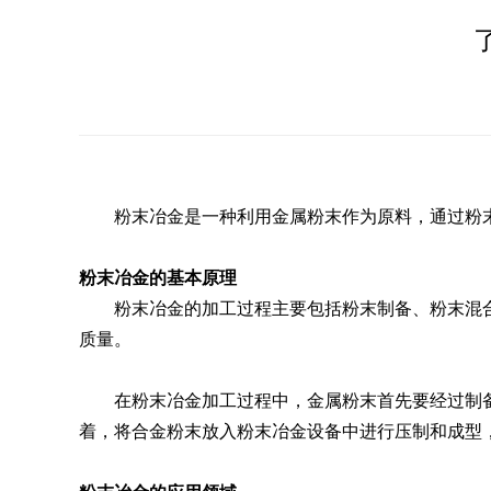
粉末冶金是一种利用金属粉末作为原料，通过粉末
粉末冶金的基本原理
粉末冶金的加工过程主要包括粉末制备、粉末混合
质量。
在粉末冶金加工过程中，金属粉末首先要经过制备
着，将合金粉末放入粉末冶金设备中进行压制和成型