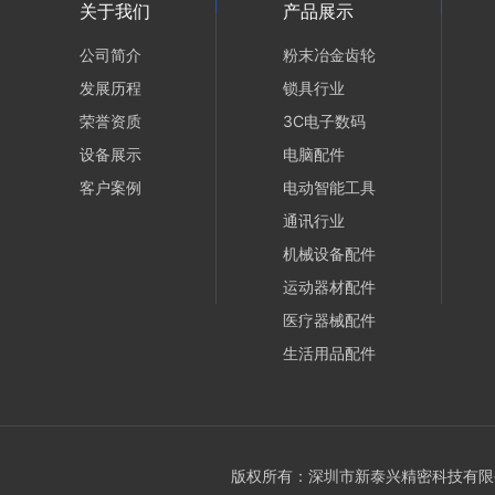
关于我们
产品展示
公司简介
粉末冶金齿轮
发展历程
锁具行业
荣誉资质
3C电子数码
设备展示
电脑配件
客户案例
电动智能工具
通讯行业
机械设备配件
运动器材配件
医疗器械配件
生活用品配件
版权所有：深圳市新泰兴精密科技有限公