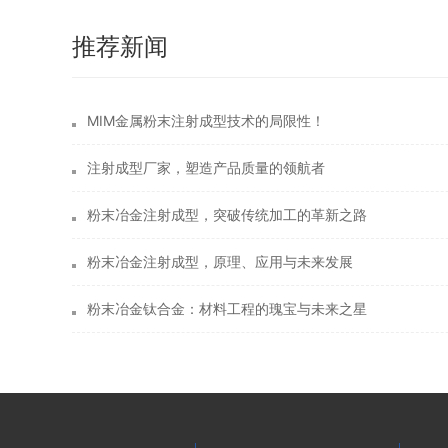
推荐新闻
MIM金属粉末注射成型技术的局限性！
注射成型厂家，塑造产品质量的领航者
粉末冶金注射成型，突破传统加工的革新之路
粉末冶金注射成型，原理、应用与未来发展
粉末冶金钛合金：材料工程的瑰宝与未来之星