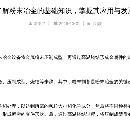
了解粉末冶金的基础知识，掌握其应用与发
新泰兴
|
2025-10-31
|
返回列表
冶金设备将金属粉末压制成型，再通过高温烧结形成金属件的加
、压制成型、烧结等步骤。其中，粉末制备是粉末冶金的关键步
和处理，以达到所需的颗粒大小和化学成分。然后将不同种类的
，形成所需的零件形状。后，通过高温烧结过程，将压制成型后