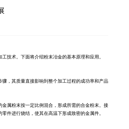
展
工技术。下面将介绍粉末冶金的基本原理和应用。
骤，其质量直接影响到整个加工过程的成功率和产品
金属粉末按一定比例混合，形成所需的合金粉末。接
的零件进行烧结，使其在高温下形成致密的金属件。