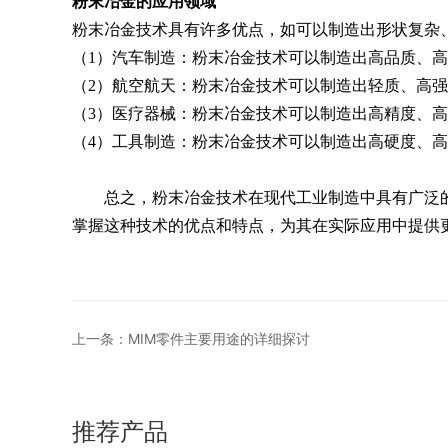
粉末冶金的应用领域
粉末冶金技术具有许多优点，如可以制造出形状复杂
（1）汽车制造：粉末冶金技术可以制造出高品质、
（2）航空航天：粉末冶金技术可以制造出轻质、高
（3）医疗器械：粉末冶金技术可以制造出高精度、
（4）工具制造：粉末冶金技术可以制造出高硬度、
总之，粉末冶金技术在现代工业制造中具有广泛的
掌握这种技术的优点和特点，为其在实际应用中提供
上一条：MIM零件主要用途的详细探讨
推荐产品