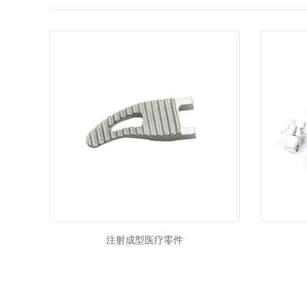
注射成型医疗零件