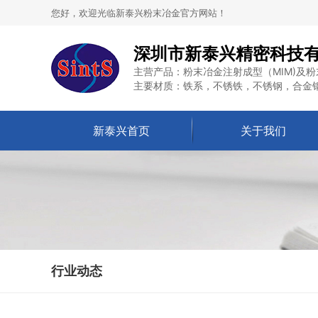
您好，欢迎光临新泰兴粉末冶金官方网站！
深圳市新泰兴精密科技
主营产品：粉末冶金注射成型（MIM)及粉
主要材质：铁系，不锈铁，不锈钢，合金
新泰兴首页
关于我们
行业动态