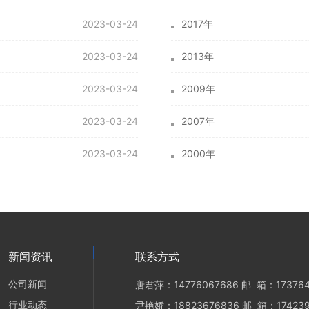
2023-03-24
2017年
2023-03-24
2013年
2023-03-24
2009年
2023-03-24
2007年
2023-03-24
2000年
新闻资讯
联系方式
公司新闻
唐君萍：14776067686 邮 箱：173764
行业动态
尹艳娇：18823676836 邮 箱：174239