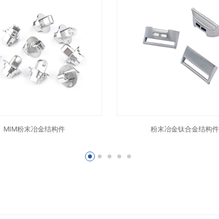
MIM粉末冶金结构件
粉末冶金钛合金结构件