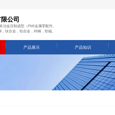
有限公司
末冶金压制成型（PM)金属零配件。
钢，钛合金，铝合金，钨钢，软磁。
产品展示
产品知识