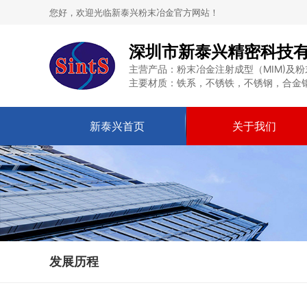
您好，欢迎光临新泰兴粉末冶金官方网站！
深圳市新泰兴精密科技
主营产品：粉末冶金注射成型（MIM)及粉
主要材质：铁系，不锈铁，不锈钢，合金
新泰兴首页
关于我们
发展历程