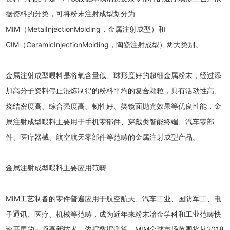
据资料的分类，可将粉末注射成型划分为
MIM（MetalInjectionMolding，金属注射成型）和
CIM（CeramicInjectionMolding，陶瓷注射成型）两大类别。
金属注射成型喂料是将氧含量低、球形度好的超细金属粉末，经过添
加高分子资料停止混炼制得的粉料平均的复合颗粒，具有活动性高、
烧结密度高、综合强度高、韧性好、类镜面抛光效果等优良性能，金
属注射成型喂料主要用于手机零部件、穿戴类智能终端、汽车零部
件、医疗器械、航空航天零部件等范畴的金属注射成型产品。
金属注射成型喂料主要应用范畴
MIM工艺制备的零件普遍应用于航空航天、汽车工业、国防军工、电
子通讯、医疗、机械等范畴，成为近年来粉末冶金学科和工业范畴快
速开展的一项高新技术。依据数据测算，MIM全球市场范围将从2018