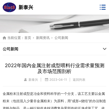
新泰兴
当前位置：
首页
新闻资讯
公司新闻
公司新闻
2022年国内金属注射成型喂料行业需求量预测
及市场范围剖析
新泰兴
|
2023-04-11
|
返回列表
金属粉末注射成型是冶金和资料科学的一个分支，该工艺主要以金属
粉末（包括混入少量非金属粉末）为原料，用“成形+烧结”的办法制造
资料与制品，是一种以较低本钱消费复杂零部件的近净成形工艺。依