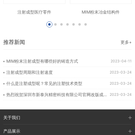
注射成型医疗零件
MIM粉末冶金结构件
推荐新闻
更多+
MIM粉末注射成型有哪些好的铸造方式
2023-04-11
注射成型周期和注射速度
2023-03-24
什么是注塑成型呢？常见的注塑技术类型
2023-03-24
热烈祝贺深圳市新泰兴精密科技有限公司官网改版成功！
2023-03-24
关于我们
产品展示